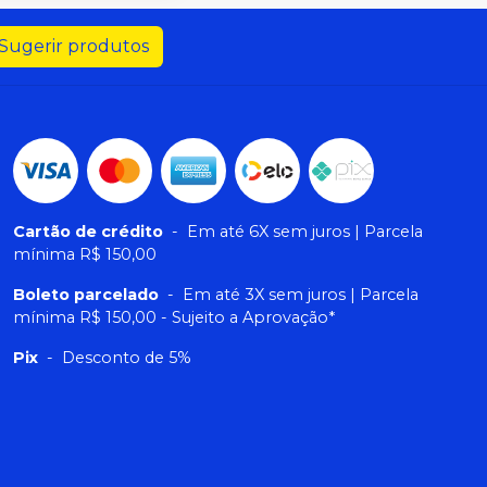
Sugerir produtos
Cartão de crédito
-
Em até 6X sem juros | Parcela
mínima R$ 150,00
Boleto parcelado
-
Em até 3X sem juros | Parcela
mínima R$ 150,00 - Sujeito a Aprovação*
Pix
-
Desconto de 5%