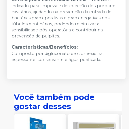
indicado para limpeza e desinfecção dos preparos
cavitários, ajudando na prevenção da entrada de
bactérias gram-positivas e gram-negativas nos
túbulos dentinários, podendo minimizar a
sensibilidade pós-operatória e contribuir na
prevenção de pulpites.
Características/Benefícios:
Composto por digluconato de clorhexidina,
espessante, conservante e água purificada.
Você também pode
gostar desses