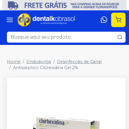
Home
Endodontia
Desinfecção de Canal
Antisséptico Clorexidina Gel 2%