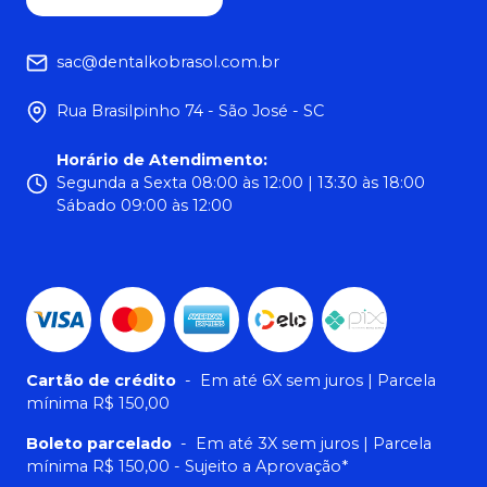
sac@dentalkobrasol.com.br
Rua Brasilpinho 74 - São José - SC
Horário de Atendimento
:
Segunda a Sexta 08:00 às 12:00 | 13:30 às 18:00
Sábado 09:00 às 12:00
Cartão de crédito
-
Em até 6X sem juros | Parcela
mínima R$ 150,00
Boleto parcelado
-
Em até 3X sem juros | Parcela
mínima R$ 150,00 - Sujeito a Aprovação*