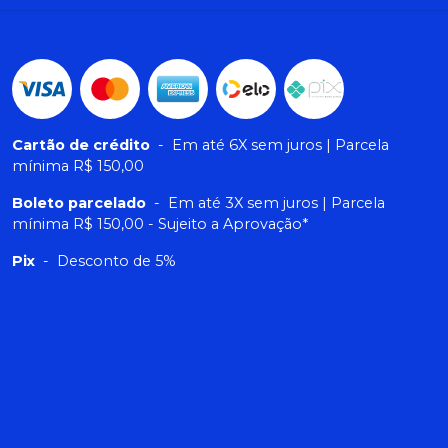
Cartão de crédito
-
Em até 6X sem juros | Parcela
mínima R$ 150,00
Boleto parcelado
-
Em até 3X sem juros | Parcela
mínima R$ 150,00 - Sujeito a Aprovação*
Pix
-
Desconto de 5%