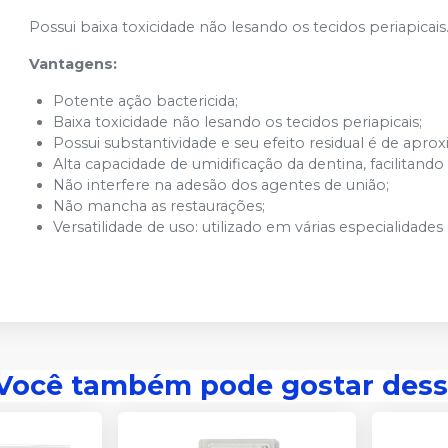
Possui baixa toxicidade não lesando os tecidos periapicais
Vantagens:
Potente ação bactericida;
Baixa toxicidade não lesando os tecidos periapicais;
Possui substantividade e seu efeito residual é de apr
Alta capacidade de umidificação da dentina, facilitando
Não interfere na adesão dos agentes de união;
Não mancha as restaurações;
Versatilidade de uso: utilizado em várias especialidade
Você também pode gostar dess