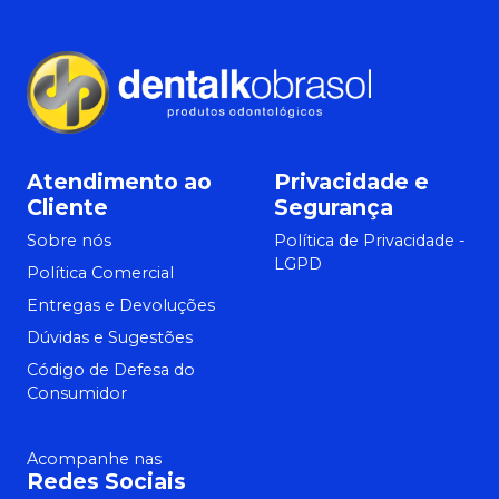
Atendimento ao
Privacidade e
Cliente
Segurança
Sobre nós
Política de Privacidade -
LGPD
Política Comercial
Entregas e Devoluções
Dúvidas e Sugestões
Código de Defesa do
Consumidor
Acompanhe nas
Redes Sociais