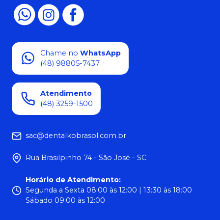
Chame no
WhatsApp
(48) 98805-7437
Atendimento
(48) 3259-1500
sac@dentalkobrasol.com.br
Rua Brasilpinho 74 - São José - SC
Horário de Atendimento
:
Segunda a Sexta 08:00 às 12:00 | 13:30 às 18:00
Sábado 09:00 às 12:00