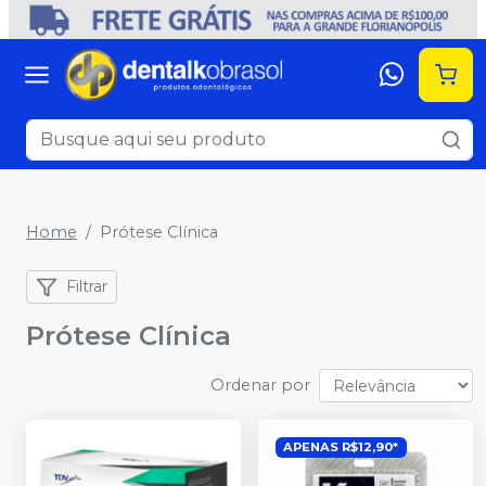
Home
Prótese Clínica
Filtrar
Prótese Clínica
Ordenar por
APENAS R$12,90*