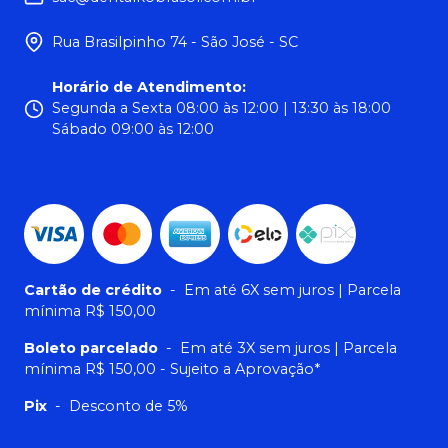
Rua Brasilpinho 74 - São José - SC
Horário de Atendimento
:
Segunda a Sexta 08:00 às 12:00 | 13:30 às 18:00
Sábado 09:00 às 12:00
Cartão de crédito
-
Em até 6X sem juros | Parcela
mínima R$ 150,00
Boleto parcelado
-
Em até 3X sem juros | Parcela
mínima R$ 150,00 - Sujeito a Aprovação*
Pix
-
Desconto de 5%