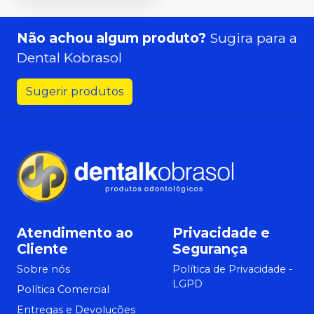
Não achou algum produto?
Sugira para a
Dental Kobrasol
Sugerir produtos
Atendimento ao
Privacidade e
Cliente
Segurança
Sobre nós
Política de Privacidade -
LGPD
Política Comercial
Entregas e Devoluções