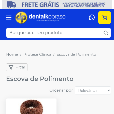
Home
Prótese Clínica
Escova de Polimento
Filtrar
Escova de Polimento
Ordenar por