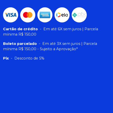
Cartão de crédito
-
Em até 6X sem juros | Parcela
mínima R$ 150,00
Boleto parcelado
-
Em até 3X sem juros | Parcela
mínima R$ 150,00 - Sujeito a Aprovação*
Pix
-
Desconto de 5%