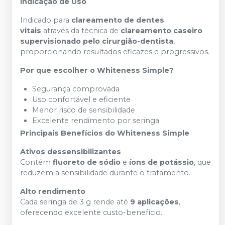
Indicação de Uso
Indicado para
clareamento de dentes
vitais
através da técnica de
clareamento caseiro
supervisionado pelo cirurgião-dentista
,
proporcionando resultados eficazes e progressivos.
Por que escolher o Whiteness Simple?
Segurança comprovada
Uso confortável e eficiente
Menor risco de sensibilidade
Excelente rendimento por seringa
Principais Benefícios do Whiteness Simple
Ativos dessensibilizantes
Contém
fluoreto de sódio
e
íons de potássio
, que
reduzem a sensibilidade durante o tratamento.
Alto rendimento
Cada seringa de 3 g rende até
9 aplicações
,
oferecendo excelente custo-benefício.