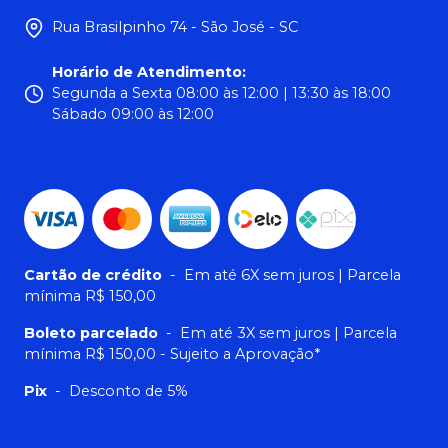
Rua Brasilpinho 74 - São José - SC
Horário de Atendimento
:
Segunda a Sexta 08:00 às 12:00 | 13:30 às 18:00
Sábado 09:00 às 12:00
Cartão de crédito
-
Em até 6X sem juros | Parcela
mínima R$ 150,00
Boleto parcelado
-
Em até 3X sem juros | Parcela
mínima R$ 150,00 - Sujeito a Aprovação*
Pix
-
Desconto de 5%