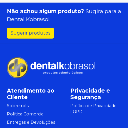
Não achou algum produto?
Sugira para a
Dental Kobrasol
Sugerir produtos
Atendimento ao
Privacidade e
Cliente
Segurança
Sobre nós
Política de Privacidade -
LGPD
Política Comercial
Entregas e Devoluções