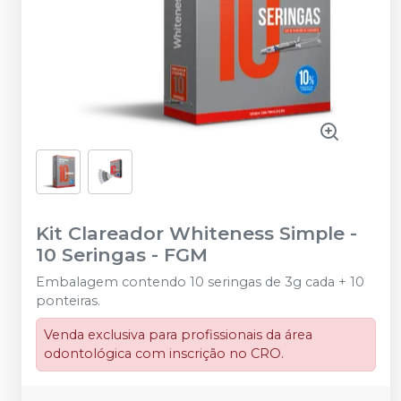
Kit Clareador Whiteness Simple -
10 Seringas
-
FGM
Embalagem contendo 10 seringas de 3g cada + 10
ponteiras.
Venda exclusiva para profissionais da área
odontológica com inscrição no CRO.