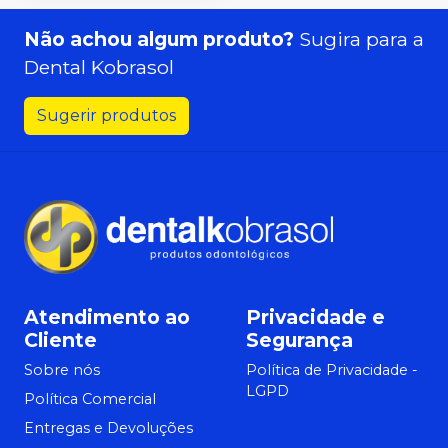
Não achou algum produto?
Sugira para a
Dental Kobrasol
Sugerir produtos
Atendimento ao
Privacidade e
Cliente
Segurança
Sobre nós
Política de Privacidade -
LGPD
Política Comercial
Entregas e Devoluções