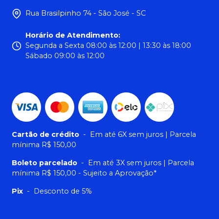
Rua Brasilpinho 74 - São José - SC
Horário de Atendimento
:
Segunda a Sexta 08:00 às 12:00 | 13:30 às 18:00
Sábado 09:00 às 12:00
Cartão de crédito
-
Em até 6X sem juros | Parcela
mínima R$ 150,00
Boleto parcelado
-
Em até 3X sem juros | Parcela
mínima R$ 150,00 - Sujeito a Aprovação*
Pix
-
Desconto de 5%