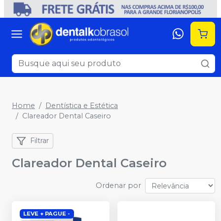
Home
Dentística e Estética
Clareador Dental Caseiro
Filtrar
Clareador Dental Caseiro
Ordenar por
LEVE + PAGUE -