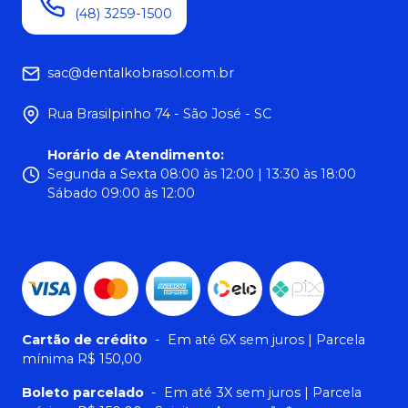
(48) 3259-1500
sac@dentalkobrasol.com.br
Rua Brasilpinho 74 - São José - SC
Horário de Atendimento
:
Segunda a Sexta 08:00 às 12:00 | 13:30 às 18:00
Sábado 09:00 às 12:00
Cartão de crédito
-
Em até 6X sem juros | Parcela
mínima R$ 150,00
Boleto parcelado
-
Em até 3X sem juros | Parcela