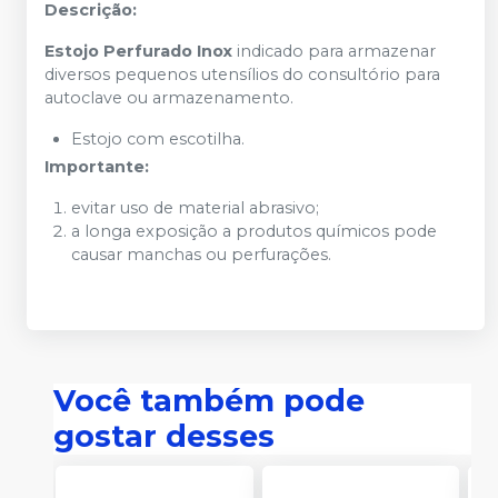
Descrição:
Estojo Perfurado Inox
indicado para armazenar
diversos pequenos utensílios do consultório para
autoclave ou armazenamento.
Estojo com escotilha.
Importante:
evitar uso de material abrasivo;
a longa exposição a produtos químicos pode
causar manchas ou perfurações.
Você também pode
gostar desses