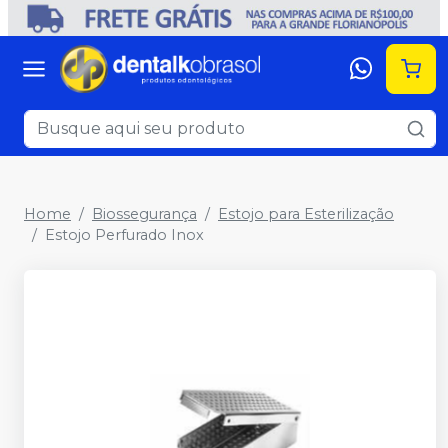
Home
Biossegurança
Estojo para Esterilização
Estojo Perfurado Inox