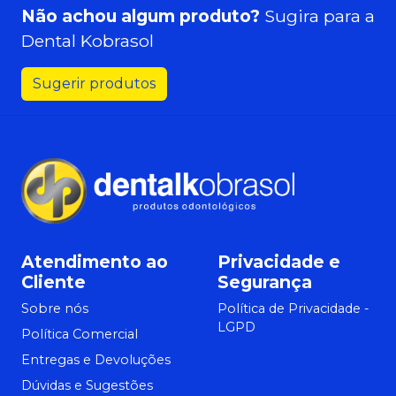
Não achou algum produto?
Sugira para a
Dental Kobrasol
Sugerir produtos
Atendimento ao
Privacidade e
Cliente
Segurança
Sobre nós
Política de Privacidade -
LGPD
Política Comercial
Entregas e Devoluções
Dúvidas e Sugestões