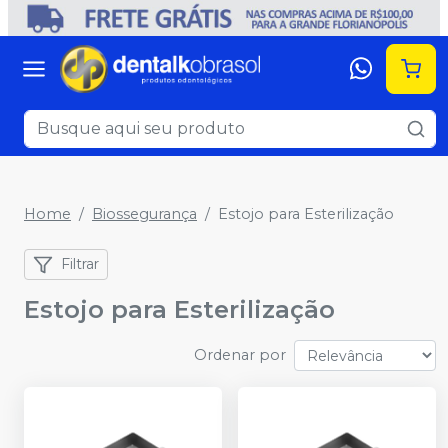
Home
Biossegurança
Estojo para Esterilização
Filtrar
Estojo para Esterilização
Ordenar por