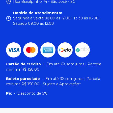
Rua Brasilpinho 74 - São José - SC
Horário de Atendimento
:
Segunda a Sexta 08:00 às 12:00 | 13:30 às 18:00
Sábado 09:00 às 12:00
Cartão de crédito
-
Em até 6X sem juros | Parcela
mínima R$ 150,00
Boleto parcelado
-
Em até 3X sem juros | Parcela
mínima R$ 150,00 - Sujeito a Aprovação*
Pix
-
Desconto de 5%