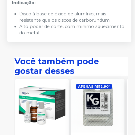
Indicação:
Disco à base de óxido de alumínio, mais
resistente que os discos de carborundum
Alto poder de corte, com mínimo aquecimento
do metal
Você também pode
gostar desses
APENAS R$12,90*