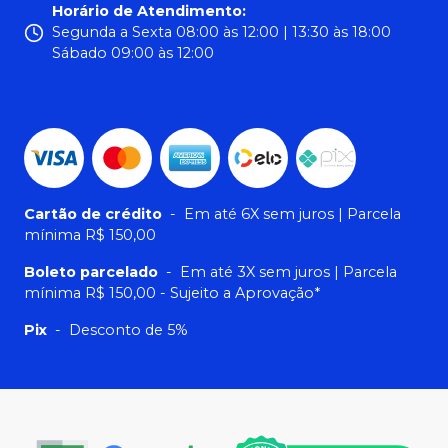
Horário de Atendimento
:
Segunda a Sexta 08:00 às 12:00 | 13:30 às 18:00
Sábado 09:00 às 12:00
Cartão de crédito
-
Em até 6X sem juros | Parcela
mínima R$ 150,00
Boleto parcelado
-
Em até 3X sem juros | Parcela
mínima R$ 150,00 - Sujeito a Aprovação*
Pix
-
Desconto de 5%