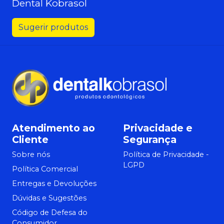
Dental Kobrasol
Sugerir produtos
Atendimento ao
Privacidade e
Cliente
Segurança
Sobre nós
Política de Privacidade -
LGPD
Política Comercial
Entregas e Devoluções
Dúvidas e Sugestões
Código de Defesa do
Consumidor