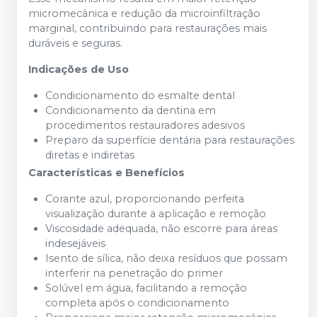
micromecânica e redução da microinfiltração
marginal, contribuindo para restaurações mais
duráveis e seguras.
Indicações de Uso
Condicionamento do esmalte dental
Condicionamento da dentina em
procedimentos restauradores adesivos
Preparo da superfície dentária para restaurações
diretas e indiretas
Características e Benefícios
Corante azul, proporcionando perfeita
visualização durante a aplicação e remoção
Viscosidade adequada, não escorre para áreas
indesejáveis
Isento de sílica, não deixa resíduos que possam
interferir na penetração do primer
Solúvel em água, facilitando a remoção
completa após o condicionamento