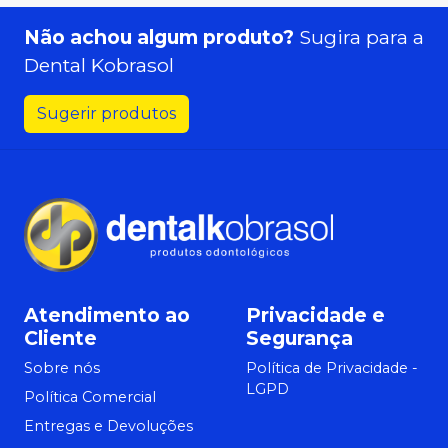
Não achou algum produto?
Sugira para a
Dental Kobrasol
Sugerir produtos
Atendimento ao
Privacidade e
Cliente
Segurança
Sobre nós
Política de Privacidade -
LGPD
Política Comercial
Entregas e Devoluções