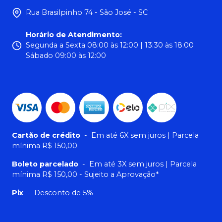
Rua Brasilpinho 74 - São José - SC
Horário de Atendimento
:
Segunda a Sexta 08:00 às 12:00 | 13:30 às 18:00
Sábado 09:00 às 12:00
Cartão de crédito
-
Em até 6X sem juros | Parcela
mínima R$ 150,00
Boleto parcelado
-
Em até 3X sem juros | Parcela
mínima R$ 150,00 - Sujeito a Aprovação*
Pix
-
Desconto de 5%