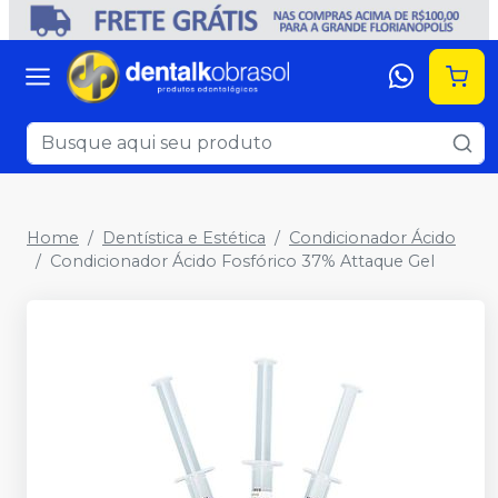
Home
Dentística e Estética
Condicionador Ácido
Condicionador Ácido Fosfórico 37% Attaque Gel