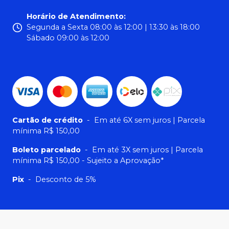
Horário de Atendimento
:
Segunda a Sexta 08:00 às 12:00 | 13:30 às 18:00
Sábado 09:00 às 12:00
Cartão de crédito
-
Em até 6X sem juros | Parcela
mínima R$ 150,00
Boleto parcelado
-
Em até 3X sem juros | Parcela
mínima R$ 150,00 - Sujeito a Aprovação*
Pix
-
Desconto de 5%