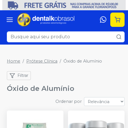
Home
Prótese Clínica
Óxido de Alumínio
Filtrar
Óxido de Alumínio
Ordenar por