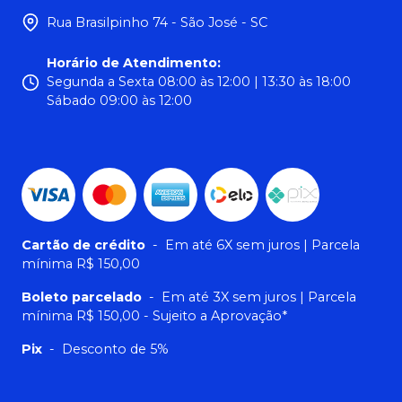
Rua Brasilpinho 74 - São José - SC
Horário de Atendimento
:
Segunda a Sexta 08:00 às 12:00 | 13:30 às 18:00
Sábado 09:00 às 12:00
Cartão de crédito
-
Em até 6X sem juros | Parcela
mínima R$ 150,00
Boleto parcelado
-
Em até 3X sem juros | Parcela
mínima R$ 150,00 - Sujeito a Aprovação*
Pix
-
Desconto de 5%