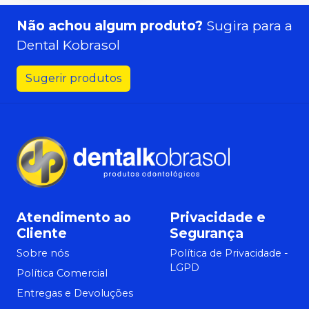
Não achou algum produto?
Sugira para a
Dental Kobrasol
Sugerir produtos
Atendimento ao
Privacidade e
Cliente
Segurança
Sobre nós
Política de Privacidade -
LGPD
Política Comercial
Entregas e Devoluções