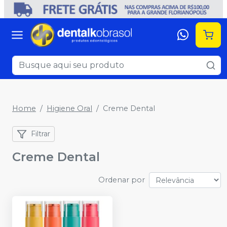
Home
Higiene Oral
Creme Dental
Filtrar
Creme Dental
Ordenar por