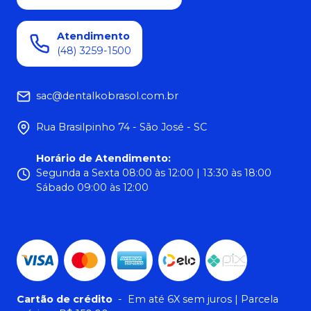
Atendimento
(48) 3259-1500
sac@dentalkobrasol.com.br
Rua Brasilpinho 74 - São José - SC
Horário de Atendimento
:
Segunda a Sexta 08:00 às 12:00 | 13:30 às 18:00
Sábado 09:00 às 12:00
Cartão de crédito
-
Em até 6X sem juros | Parcela