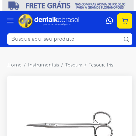
Home
Instrumentais
Tesoura
Tesoura Iris