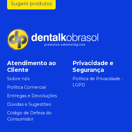
Sugerir produtos
Atendimento ao
Privacidade e
Cliente
Segurança
Sobre nós
Política de Privacidade -
LGPD
Política Comercial
Entregas e Devoluções
Dúvidas e Sugestões
Código de Defesa do
Consumidor