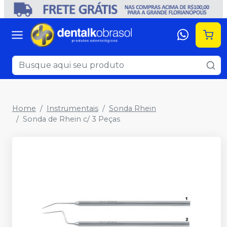
Home
Instrumentais
Sonda Rhein
Sonda de Rhein c/ 3 Peças