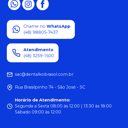
Chame no
WhatsApp
(48) 98805-7437
Atendimento
(48) 3259-1500
sac@dentalkobrasol.com.br
Rua Brasilpinho 74 - São José - SC
Horário de Atendimento
:
Segunda a Sexta 08:00 às 12:00 | 13:30 às 18:00
Sábado 09:00 às 12:00