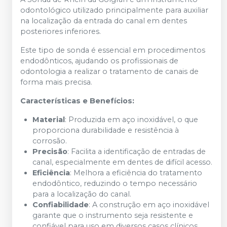
odontológico utilizado principalmente para auxiliar
na localização da entrada do canal em dentes
posteriores inferiores.
Este tipo de sonda é essencial em procedimentos
endodônticos, ajudando os profissionais de
odontologia a realizar o tratamento de canais de
forma mais precisa.
Características e Benefícios:
Material
: Produzida em aço inoxidável, o que
proporciona durabilidade e resistência à
corrosão.
Precisão
: Facilita a identificação de entradas de
canal, especialmente em dentes de difícil acesso.
Eficiência
: Melhora a eficiência do tratamento
endodôntico, reduzindo o tempo necessário
para a localização do canal.
Confiabilidade
: A construção em aço inoxidável
garante que o instrumento seja resistente e
confiável para uso em diversos casos clínicos.