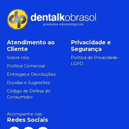
Atendimento ao
Privacidade e
Cliente
Segurança
Sobre nós
Política de Privacidade -
LGPD
Política Comercial
Entregas e Devoluções
Dúvidas e Sugestões
Código de Defesa do
Consumidor
Acompanhe nas
Redes Sociais