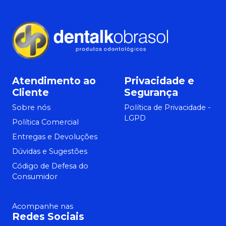
Atendimento ao
Privacidade e
Cliente
Segurança
Sobre nós
Política de Privacidade -
LGPD
Política Comercial
Entregas e Devoluções
Dúvidas e Sugestões
Código de Defesa do
Consumidor
Acompanhe nas
Redes Sociais