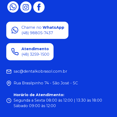
Chame no
WhatsApp
(48) 98805-7437
Atendimento
(48) 3259-1500
sac@dentalkobrasol.com.br
Rua Brasilpinho 74 - São José - SC
Horário de Atendimento
:
Segunda a Sexta 08:00 às 12:00 | 13:30 às 18:00
Sábado 09:00 às 12:00