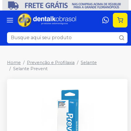
Home
Prevenção e Profilaxia
Selante
Selante Prevent