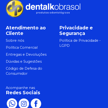
Atendimento ao
Privacidade e
Cliente
Segurança
Sobre nós
Política de Privacidade -
LGPD
Política Comercial
Entregas e Devoluções
Dúvidas e Sugestões
Código de Defesa do
Consumidor
Acompanhe nas
Redes Sociais