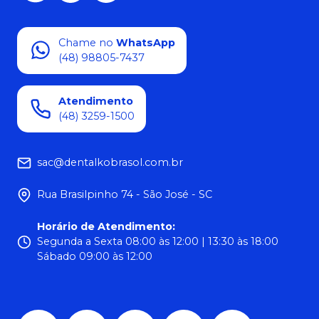
Chame no
WhatsApp
(48) 98805-7437
Atendimento
(48) 3259-1500
sac@dentalkobrasol.com.br
Rua Brasilpinho 74 - São José - SC
Horário de Atendimento
:
Segunda a Sexta 08:00 às 12:00 | 13:30 às 18:00
Sábado 09:00 às 12:00