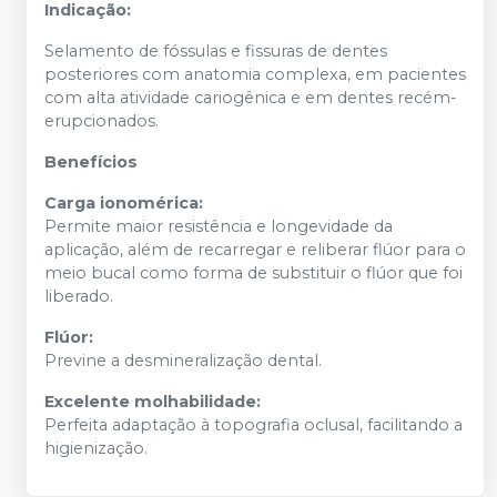
Indicação:
Selamento de fóssulas e fissuras de dentes
posteriores com anatomia complexa, em pacientes
com alta atividade cariogênica e em dentes recém-
erupcionados.
Benefícios
Carga ionomérica:
Permite maior resistência e longevidade da
aplicação, além de recarregar e reliberar flúor para o
meio bucal como forma de substituir o flúor que foi
liberado.
Flúor:
Previne a desmineralização dental.
Excelente molhabilidade:
Perfeita adaptação à topografia oclusal, facilitando a
higienização.