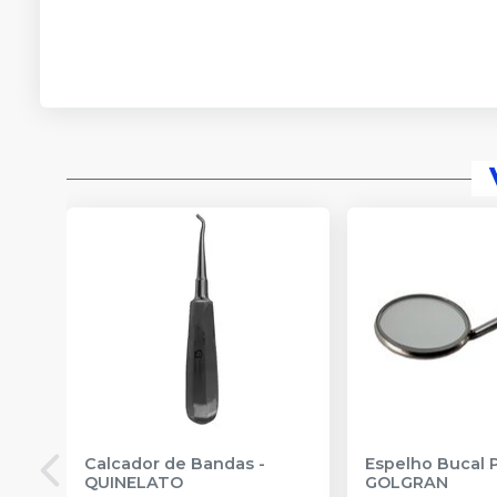
Calcador de Bandas
-
Espelho Bucal 
QUINELATO
GOLGRAN