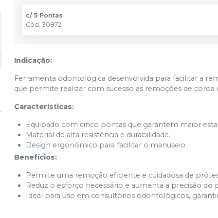
c/ 5 Pontas
Cód.
30872
Indicação:
Ferramenta odontológica desenvolvida para facilitar a r
que permite realizar com sucesso as remoções de coroa 
Características:
Equipado com cinco pontas que garantem maior estabi
Material de alta resistência e durabilidade.
Design ergonômico para facilitar o manuseio.
Benefícios:
Permite uma remoção eficiente e cuidadosa de prótese
Reduz o esforço necessário e aumenta a precisão do
Ideal para uso em consultórios odontológicos, garanti