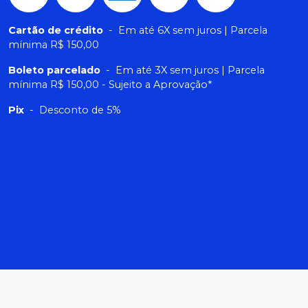
Cartão de crédito
-
Em até 6X sem juros | Parcela
mínima R$ 150,00
Boleto parcelado
-
Em até 3X sem juros | Parcela
mínima R$ 150,00 - Sujeito a Aprovação*
Pix
-
Desconto de 5%