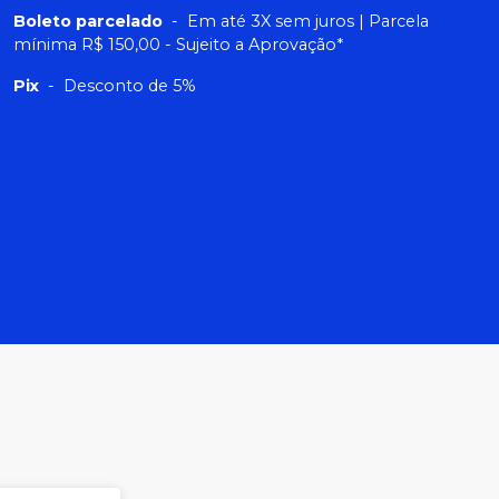
Boleto parcelado
-
Em até 3X sem juros | Parcela
mínima R$ 150,00 - Sujeito a Aprovação*
Pix
-
Desconto de 5%