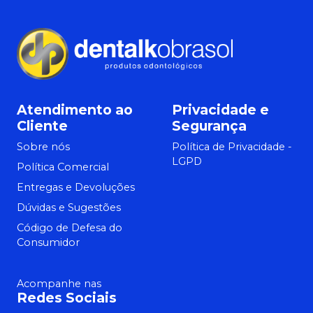
Atendimento ao
Privacidade e
Cliente
Segurança
Sobre nós
Política de Privacidade -
LGPD
Política Comercial
Entregas e Devoluções
Dúvidas e Sugestões
Código de Defesa do
Consumidor
Acompanhe nas
Redes Sociais