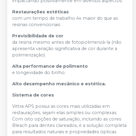
impactando positivamente em diversos aspectos.
Restaurações estéticas
com um tempo de trabalho 4x maior do que as
resinas convencionais
Previsibilidade de cor
da resina mesmo antes de fotopolimerizá-la (não
apresenta variação significativa de cor durante a
polimerização)
Alta performance de polimento
e longevidade do brilho.
Alto desempenho mecânico e estética.
Sistema de cores
Vittra APS possui as cores mais utilizadas em
restaurações, sejam elas simples ou complexas.
Com oito opções de saturação, incluindo as cores
Bleach para dentes clareados, é a solução completa
para resultados naturais e propriedades ópticas