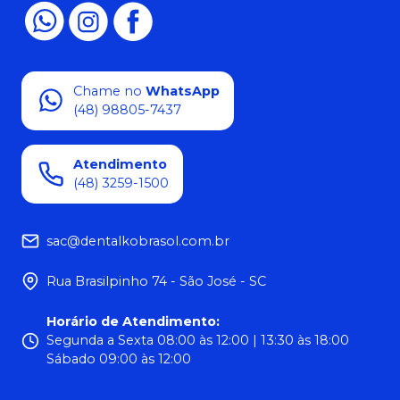
Chame no
WhatsApp
(48) 98805-7437
Atendimento
(48) 3259-1500
sac@dentalkobrasol.com.br
Rua Brasilpinho 74 - São José - SC
Horário de Atendimento
:
Segunda a Sexta 08:00 às 12:00 | 13:30 às 18:00
Sábado 09:00 às 12:00