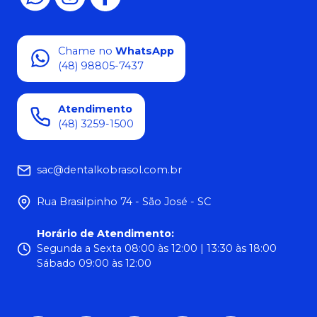
Chame no
WhatsApp
(48) 98805-7437
Atendimento
(48) 3259-1500
sac@dentalkobrasol.com.br
Rua Brasilpinho 74 - São José - SC
Horário de Atendimento
:
Segunda a Sexta 08:00 às 12:00 | 13:30 às 18:00
Sábado 09:00 às 12:00