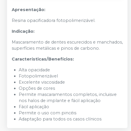
Apresentação:
Resina opacificadora fotopolimerizável.
Indicação:
Mascaramento de dentes escurecidos e manchados,
superfícies metálicas e pinos de carbono.
Características/Benefícios:
Alta opacidade
Fotopolimerizável
Excelente viscosidade
Opções de cores
Permite mascaramentos completos, incluisve
nos halos de implante e fácil aplicação
Fácil aplicação
Permite o uso com pincéis
Adaptação para todos os casos clínicos