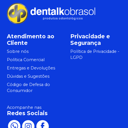
Atendimento ao
Privacidade e
Cliente
Segurança
Sobre nós
Política de Privacidade -
LGPD
Política Comercial
Entregas e Devoluções
Dúvidas e Sugestões
Código de Defesa do
Consumidor
Acompanhe nas
Redes Sociais