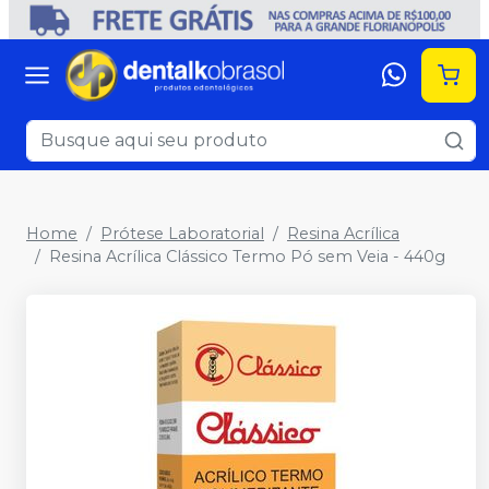
Home
Prótese Laboratorial
Resina Acrílica
Resina Acrílica Clássico Termo Pó sem Veia - 440g