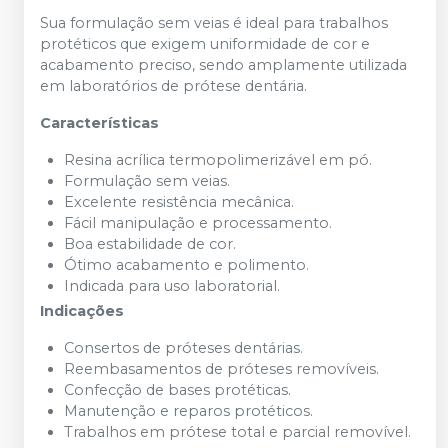
Sua formulação sem veias é ideal para trabalhos
protéticos que exigem uniformidade de cor e
acabamento preciso, sendo amplamente utilizada
em laboratórios de prótese dentária.
Características
Resina acrílica termopolimerizável em pó.
Formulação sem veias.
Excelente resistência mecânica.
Fácil manipulação e processamento.
Boa estabilidade de cor.
Ótimo acabamento e polimento.
Indicada para uso laboratorial.
Indicações
Consertos de próteses dentárias.
Reembasamentos de próteses removíveis.
Confecção de bases protéticas.
Manutenção e reparos protéticos.
Trabalhos em prótese total e parcial removível.