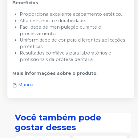
Benefícios
Proporciona excelente acabamento estético.
Alta resistência e durabilidade.
Facilidade de manipulação durante o
processamento.
Uniformidade de cor para diferentes aplicações
protéticas.
Resultados confiáveis para laboratórios e
profissionais da prótese dentária.
Mais informações sobre o produto
:
Manual
Você também pode
gostar desses