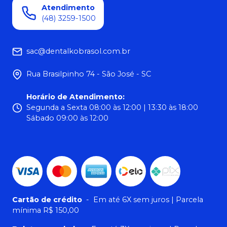
Atendimento
(48) 3259-1500
sac@dentalkobrasol.com.br
Rua Brasilpinho 74 - São José - SC
Horário de Atendimento
:
Segunda a Sexta 08:00 às 12:00 | 13:30 às 18:00
Sábado 09:00 às 12:00
Cartão de crédito
-
Em até 6X sem juros | Parcela
mínima R$ 150,00