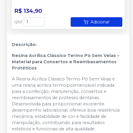
R$ 134,90
Adicionar
Qtd
:
Descrição:
Resina Acrílica Clássico Termo Pó Sem Veias –
Material para Consertos e Reembasamentos
Protéticos
A Resina Acrílica Clássico Termo Pó Sem Veias é
uma resina acrílica termopolimerizável indicada
para a confecção, manutenção, consertos e
reembasamentos de próteses dentárias.
Desenvolvida para proporcionar excelente
desempenho laboratorial, oferece boa resistência
mecânica, estabilidade de cor e facilidade de
manipulação, contribuindo para resultados
estéticos e funcionais de alta qualidade.