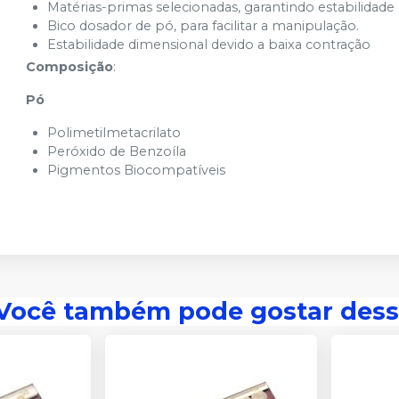
Matérias-primas selecionadas, garantindo estabilidade
Bico dosador de pó, para facilitar a manipulação.
Estabilidade dimensional devido a baixa contração
Composição
:
Pó
Polimetilmetacrilato
Peróxido de Benzoíla
Pigmentos Biocompatíveis
Você também pode gostar dess