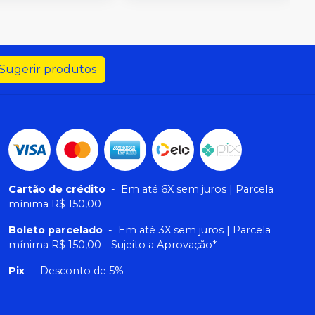
Sugerir produtos
Cartão de crédito
-
Em até 6X sem juros | Parcela
mínima R$ 150,00
Boleto parcelado
-
Em até 3X sem juros | Parcela
mínima R$ 150,00 - Sujeito a Aprovação*
Pix
-
Desconto de 5%