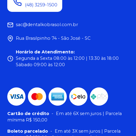
(48) 3259-1500
sac@dentalkobrasol.com.br
Rua Brasilpinho 74 - São José - SC
Horário de Atendimento
:
Segunda a Sexta 08:00 às 12:00 | 13:30 às 18:00
Sábado 09:00 às 12:00
Cartão de crédito
-
Em até 6X sem juros | Parcela
mínima R$ 150,00
Boleto parcelado
-
Em até 3X sem juros | Parcela