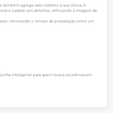
 também agrega valor estético à sua clínica. A
ncia e cuidado aos detalhes, reforçando a imagem de
justar, otimizando o tempo de preparação entre um
scolha inteligente para quem busca excelência em