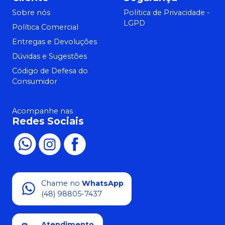
Sobre nós
Política de Privacidade -
LGPD
Política Comercial
Entregas e Devoluções
Dúvidas e Sugestões
Código de Defesa do
Consumidor
Acompanhe nas
Redes Sociais
Chame no
WhatsApp
(48) 98805-7437
Atendimento