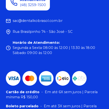
(48) 3259-1500
sac@dentalkobrasol.com.br
Rua Brasilpinho 74 - São José - SC
Horário de Atendimento
:
Segunda a Sexta 08:00 às 12:00 | 13:30 às 18:00
Sábado 09:00 às 12:00
Cartão de crédito
-
Em até 6X sem juros | Parcela
mínima R$ 150,00
Boleto parcelado
-
Em até 3X sem juros | Parcela