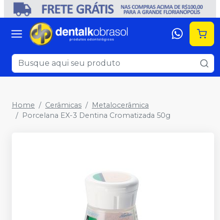
Home
Cerâmicas
Metalocerâmica
Porcelana EX-3 Dentina Cromatizada 50g