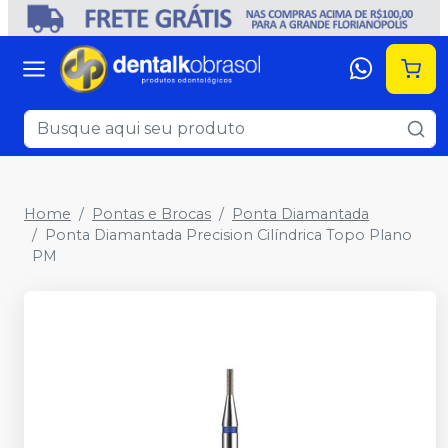
Home
Pontas e Brocas
Ponta Diamantada
Ponta Diamantada Precision Cilíndrica Topo Plano
PM