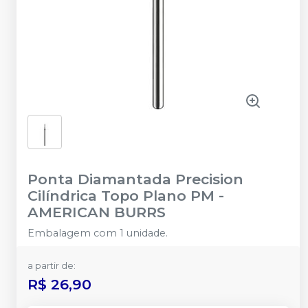
Ponta Diamantada Precision
Cilíndrica Topo Plano PM
-
AMERICAN BURRS
Embalagem com 1 unidade.
a partir de:
R$ 26,90