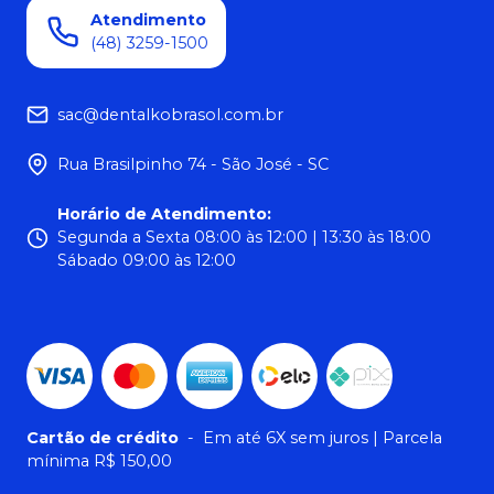
Atendimento
(48) 3259-1500
sac@dentalkobrasol.com.br
Rua Brasilpinho 74 - São José - SC
Horário de Atendimento
:
Segunda a Sexta 08:00 às 12:00 | 13:30 às 18:00
Sábado 09:00 às 12:00
Cartão de crédito
-
Em até 6X sem juros | Parcela
mínima R$ 150,00