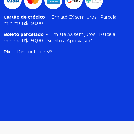
Cartão de crédito
-
Em até 6X sem juros | Parcela
mínima R$ 150,00
Boleto parcelado
-
Em até 3X sem juros | Parcela
mínima R$ 150,00 - Sujeito a Aprovação*
Pix
-
Desconto de 5%