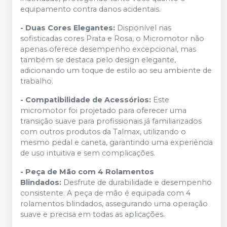
equipamento contra danos acidentais.
- Duas Cores Elegantes:
Disponível nas
sofisticadas cores Prata e Rosa, o Micromotor não
apenas oferece desempenho excepcional, mas
também se destaca pelo design elegante,
adicionando um toque de estilo ao seu ambiente de
trabalho.
- Compatibilidade de Acessórios:
Este
micromotor foi projetado para oferecer uma
transição suave para profissionais já familiarizados
com outros produtos da Talmax, utilizando o
mesmo pedal e caneta, garantindo uma experiência
de uso intuitiva e sem complicações.
- Peça de Mão com 4 Rolamentos
Blindados:
Desfrute de durabilidade e desempenho
consistente. A peça de mão é equipada com 4
rolamentos blindados, assegurando uma operação
suave e precisa em todas as aplicações.