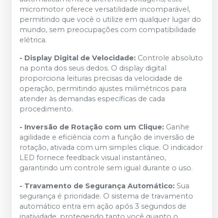
micromotor oferece versatilidade incomparável,
permitindo que você o utilize em qualquer lugar do
mundo, sem preocupações com compatibilidade
elétrica.
- Display Digital de Velocidade:
Controle absoluto
na ponta dos seus dedos. O display digital
proporciona leituras precisas da velocidade de
operação, permitindo ajustes milimétricos para
atender às demandas específicas de cada
procedimento.
- Inversão de Rotação com um Clique:
Ganhe
agilidade e eficiência com a função de inversão de
rotação, ativada com um simples clique. O indicador
LED fornece feedback visual instantâneo,
garantindo um controle sem igual durante o uso.
- Travamento de Segurança Automático:
Sua
segurança é prioridade. O sistema de travamento
automático entra em ação após 3 segundos de
inatividade, protegendo tanto você quanto o