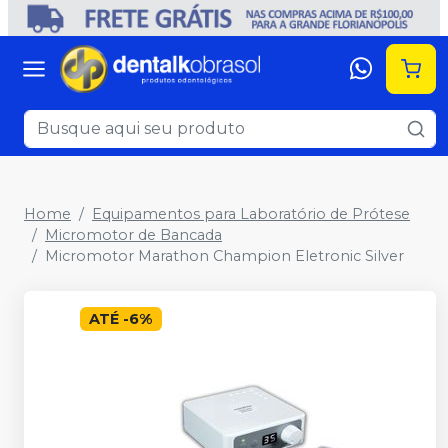
Home
Equipamentos para Laboratório de Prótese
Micromotor de Bancada
Micromotor Marathon Champion Eletronic Silver
ATÉ
-
6
%