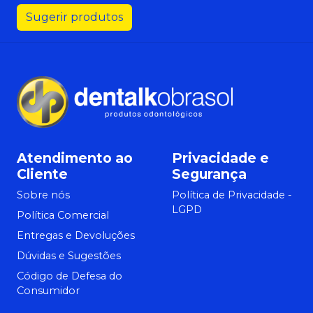
Sugerir produtos
Atendimento ao
Privacidade e
Cliente
Segurança
Sobre nós
Política de Privacidade -
LGPD
Política Comercial
Entregas e Devoluções
Dúvidas e Sugestões
Código de Defesa do
Consumidor