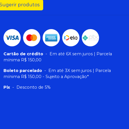
Sugerir produtos
Cartão de crédito
-
Em até 6X sem juros | Parcela
mínima R$ 150,00
Boleto parcelado
-
Em até 3X sem juros | Parcela
mínima R$ 150,00 - Sujeito a Aprovação*
Pix
-
Desconto de 5%