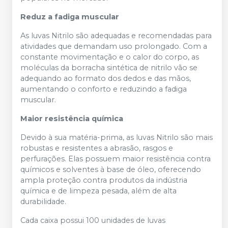
Reduz a fadiga muscular
As luvas Nitrilo são adequadas e recomendadas para
atividades que demandam uso prolongado. Com a
constante movimentação e o calor do corpo, as
moléculas da borracha sintética de nitrilo vão se
adequando ao formato dos dedos e das mãos,
aumentando o conforto e reduzindo a fadiga
muscular.
Maior resistência química
Devido à sua matéria-prima, as luvas Nitrilo são mais
robustas e resistentes a abrasão, rasgos e
perfurações. Elas possuem maior resistência contra
químicos e solventes à base de óleo, oferecendo
ampla proteção contra produtos da indústria
química e de limpeza pesada, além de alta
durabilidade.
Cada caixa possui 100 unidades de luvas