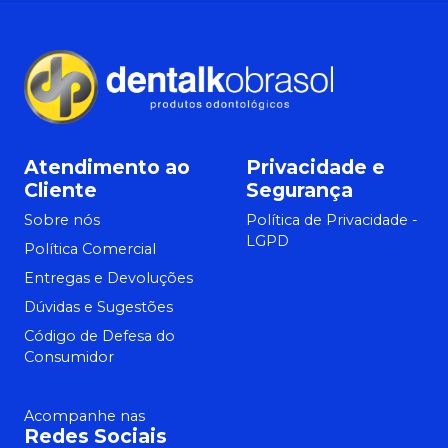
Atendimento ao
Privacidade e
Cliente
Segurança
Sobre nós
Política de Privacidade -
LGPD
Política Comercial
Entregas e Devoluções
Dúvidas e Sugestões
Código de Defesa do
Consumidor
Acompanhe nas
Redes Sociais