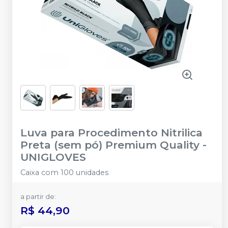
Luva para Procedimento Nitrilica
Preta (sem pó) Premium Quality
-
UNIGLOVES
Caixa com 100 unidades
a partir de:
R$ 44,90