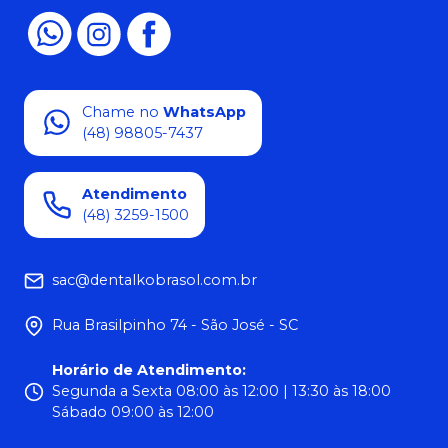
Chame no
WhatsApp
(48) 98805-7437
Atendimento
(48) 3259-1500
sac@dentalkobrasol.com.br
Rua Brasilpinho 74 - São José - SC
Horário de Atendimento
:
Segunda a Sexta 08:00 às 12:00 | 13:30 às 18:00
Sábado 09:00 às 12:00