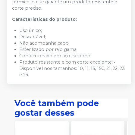
térmico, o que garante um produto resistente e
corte preciso.
Características do produto:
Uso único;
Descartável;
Não acompanha cabo;
Esterilizado por raio gama;
Confeccionado em aço carbono;
Produto resistente e com corte excelente; •
Disponível nos tamanhos: 10, 11, 15, 15C, 21, 22, 23
e 24.
Você também pode
gostar desses