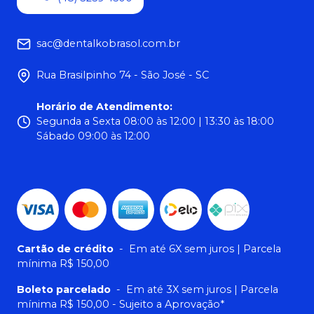
sac@dentalkobrasol.com.br
Rua Brasilpinho 74 - São José - SC
Horário de Atendimento
:
Segunda a Sexta 08:00 às 12:00 | 13:30 às 18:00
Sábado 09:00 às 12:00
Cartão de crédito
-
Em até 6X sem juros | Parcela
mínima R$ 150,00
Boleto parcelado
-
Em até 3X sem juros | Parcela
mínima R$ 150,00 - Sujeito a Aprovação*