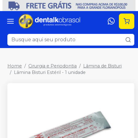
Home
Cirurgia e Periodontia
Lâmina de Bisturi
Lâmina Bisturi Estéril - 1 unidade