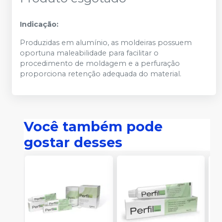
Indicação:
Produzidas em alumínio, as moldeiras possuem
oportuna maleabilidade para facilitar o
procedimento de moldagem e a perfuração
proporciona retenção adequada do material.
Você também pode
gostar desses