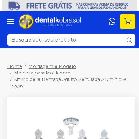
Home
Moldagem e Modelo
Moldeira para Moldagem
Kit Moldeira Dentada Adulto Perfurada Alumínio 9
peças