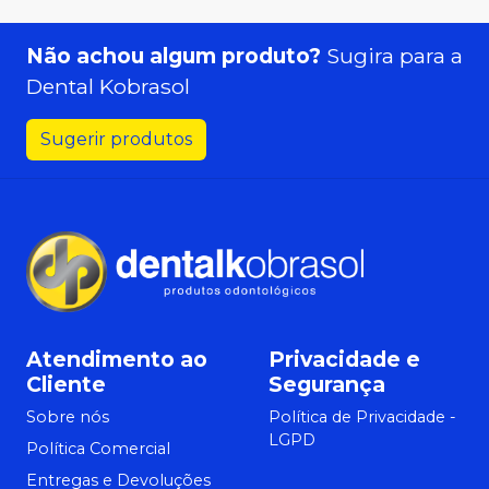
Não achou algum produto?
Sugira para a
Dental Kobrasol
Sugerir produtos
Atendimento ao
Privacidade e
Cliente
Segurança
Sobre nós
Política de Privacidade -
LGPD
Política Comercial
Entregas e Devoluções