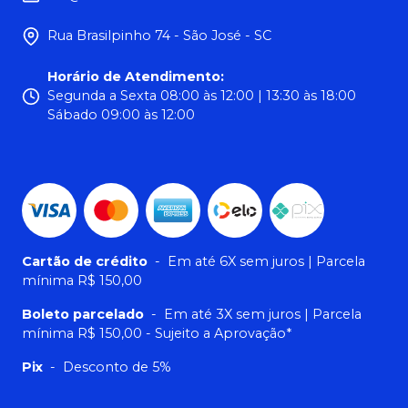
Rua Brasilpinho 74 - São José - SC
Horário de Atendimento
:
Segunda a Sexta 08:00 às 12:00 | 13:30 às 18:00
Sábado 09:00 às 12:00
Cartão de crédito
-
Em até 6X sem juros | Parcela
mínima R$ 150,00
Boleto parcelado
-
Em até 3X sem juros | Parcela
mínima R$ 150,00 - Sujeito a Aprovação*
Pix
-
Desconto de 5%