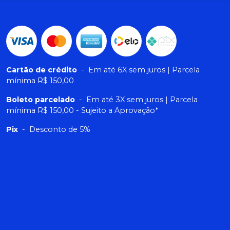
Cartão de crédito
-
Em até 6X sem juros | Parcela
mínima R$ 150,00
Boleto parcelado
-
Em até 3X sem juros | Parcela
mínima R$ 150,00 - Sujeito a Aprovação*
Pix
-
Desconto de 5%