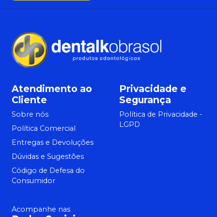
Atendimento ao
Privacidade e
Cliente
Segurança
Sobre nós
Política de Privacidade -
LGPD
Política Comercial
Entregas e Devoluções
Dúvidas e Sugestões
Código de Defesa do
Consumidor
Acompanhe nas