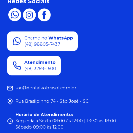
Redes Sociais
Chame no
WhatsApp
(48) 98805-7437
Atendimento
(48) 3259-1500
sac@dentalkobrasol.com.br
Rua Brasilpinho 74 - São José - SC
Horário de Atendimento
:
Segunda a Sexta 08:00 às 12:00 | 13:30 às 18:00
Sábado 09:00 às 12:00