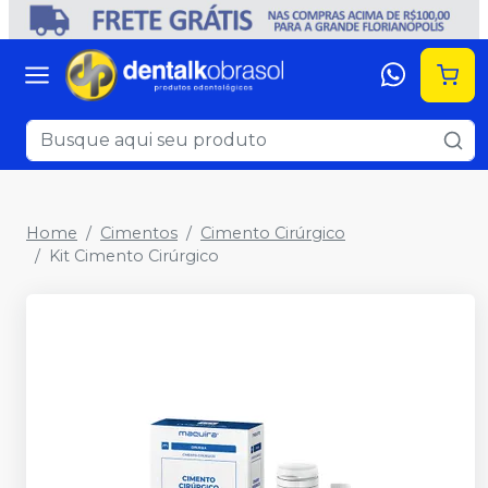
Home
Cimentos
Cimento Cirúrgico
Kit Cimento Cirúrgico