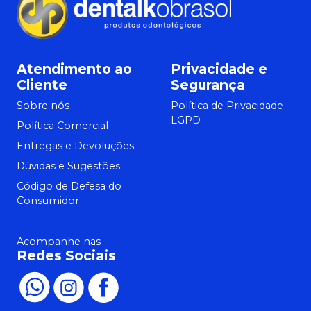
Atendimento ao
Privacidade e
Cliente
Segurança
Sobre nós
Política de Privacidade -
LGPD
Política Comercial
Entregas e Devoluções
Dúvidas e Sugestões
Código de Defesa do
Consumidor
Acompanhe nas
Redes Sociais