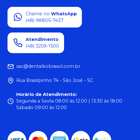
Chame no
WhatsApp
(48) 98805-7437
Atendimento
(48) 3259-1500
sac@dentalkobrasol.com.br
Rua Brasilpinho 74 - São José - SC
Horário de Atendimento
:
Segunda a Sexta 08:00 às 12:00 | 13:30 às 18:00
Sábado 09:00 às 12:00