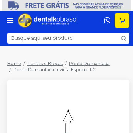
Home
Pontas e Brocas
Ponta Diamantada
Ponta Diamantada Invicta Especial FG