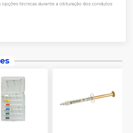
 opções técnicas durante a obturação dos condutos
es