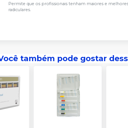
Permite que os profissionais tenham maiores e melhores
radiculares.
Você também pode gostar dess