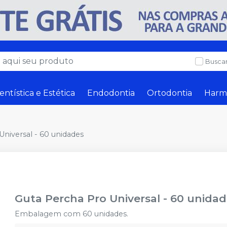
Buscar
entística e Estética
Endodontia
Ortodontia
Harm
Universal - 60 unidades
Guta Percha Pro Universal - 60 unida
Embalagem com 60 unidades.