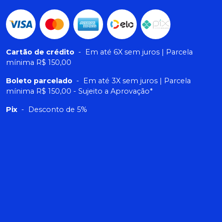
Cartão de crédito
-
Em até 6X sem juros | Parcela
mínima R$ 150,00
Boleto parcelado
-
Em até 3X sem juros | Parcela
mínima R$ 150,00 - Sujeito a Aprovação*
Pix
-
Desconto de 5%