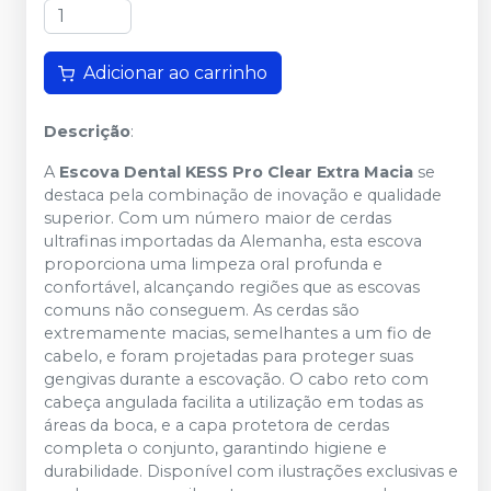
Adicionar ao carrinho
Descrição
:
A
Escova Dental KESS Pro Clear Extra Macia
se
destaca pela combinação de inovação e qualidade
superior. Com um número maior de cerdas
ultrafinas importadas da Alemanha, esta escova
proporciona uma limpeza oral profunda e
confortável, alcançando regiões que as escovas
comuns não conseguem. As cerdas são
extremamente macias, semelhantes a um fio de
cabelo, e foram projetadas para proteger suas
gengivas durante a escovação. O cabo reto com
cabeça angulada facilita a utilização em todas as
áreas da boca, e a capa protetora de cerdas
completa o conjunto, garantindo higiene e
durabilidade. Disponível com ilustrações exclusivas e