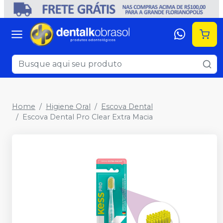
Home
Higiene Oral
Escova Dental
Escova Dental Pro Clear Extra Macia