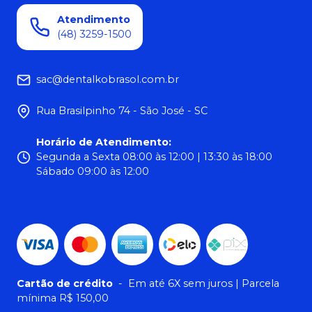
Atendimento
(48) 3259-1500
sac@dentalkobrasol.com.br
Rua Brasilpinho 74 - São José - SC
Horário de Atendimento
:
Segunda a Sexta 08:00 às 12:00 | 13:30 às 18:00
Sábado 09:00 às 12:00
Cartão de crédito
-
Em até 6X sem juros | Parcela
mínima R$ 150,00