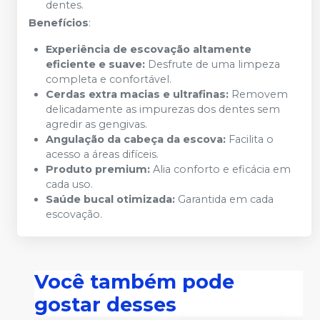
dentes.
Benefícios
:
Experiência de escovação altamente
eficiente e suave:
Desfrute de uma limpeza
completa e confortável.
Cerdas extra macias e ultrafinas:
Removem
delicadamente as impurezas dos dentes sem
agredir as gengivas.
Angulação da cabeça da escova:
Facilita o
acesso a áreas difíceis.
Produto premium:
Alia conforto e eficácia em
cada uso.
Saúde bucal otimizada:
Garantida em cada
escovação.
Você também pode
gostar desses