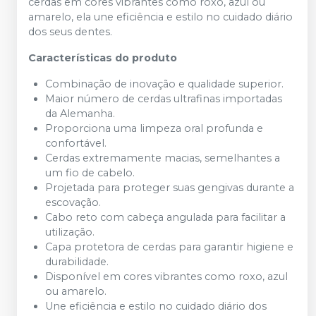
cerdas em cores vibrantes como roxo, azul ou
amarelo, ela une eficiência e estilo no cuidado diário
dos seus dentes.
Características do produto
Combinação de inovação e qualidade superior.
Maior número de cerdas ultrafinas importadas
da Alemanha.
Proporciona uma limpeza oral profunda e
confortável.
Cerdas extremamente macias, semelhantes a
um fio de cabelo.
Projetada para proteger suas gengivas durante a
escovação.
Cabo reto com cabeça angulada para facilitar a
utilização.
Capa protetora de cerdas para garantir higiene e
durabilidade.
Disponível em cores vibrantes como roxo, azul
ou amarelo.
Une eficiência e estilo no cuidado diário dos