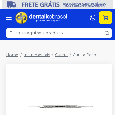
Home
Instrumentais
Cureta
Cureta Perio