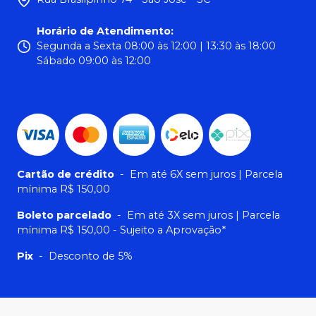
Horário de Atendimento
:
Segunda a Sexta 08:00 às 12:00 | 13:30 às 18:00
Sábado 09:00 às 12:00
Cartão de crédito
-
Em até 6X sem juros | Parcela
mínima R$ 150,00
Boleto parcelado
-
Em até 3X sem juros | Parcela
mínima R$ 150,00 - Sujeito a Aprovação*
Pix
-
Desconto de 5%