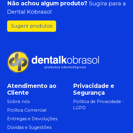
Não achou algum produto?
Sugira para a
Dental Kobrasol
Sugerir produtos
Atendimento ao
Privacidade e
Cliente
Segurança
Sobre nós
Política de Privacidade -
LGPD
Política Comercial
Entregas e Devoluções
Dúvidas e Sugestões