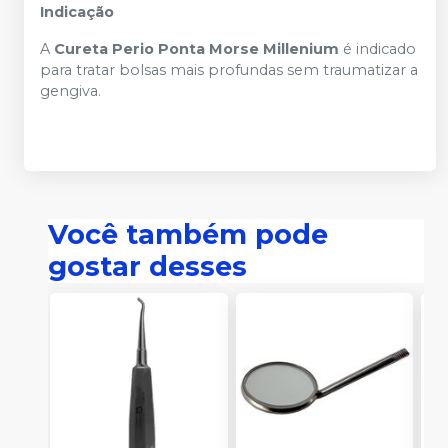
Indicação
A
Cureta Perio Ponta Morse Millenium
é indicado
para tratar bolsas mais profundas sem traumatizar a
gengiva.
Você também pode
gostar desses