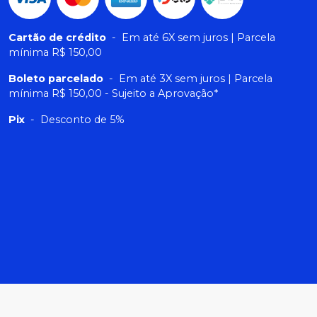
Cartão de crédito
-
Em até 6X sem juros | Parcela
mínima R$ 150,00
Boleto parcelado
-
Em até 3X sem juros | Parcela
mínima R$ 150,00 - Sujeito a Aprovação*
Pix
-
Desconto de 5%