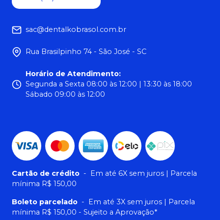
sac@dentalkobrasol.com.br
Rua Brasilpinho 74 - São José - SC
Horário de Atendimento
:
Segunda a Sexta 08:00 às 12:00 | 13:30 às 18:00
Sábado 09:00 às 12:00
Cartão de crédito
-
Em até 6X sem juros | Parcela
mínima R$ 150,00
Boleto parcelado
-
Em até 3X sem juros | Parcela
mínima R$ 150,00 - Sujeito a Aprovação*