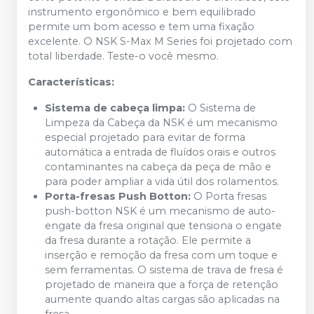
instrumento ergonômico e bem equilibrado
permite um bom acesso e tem uma fixação
excelente. O NSK S-Max M Series foi projetado com
total liberdade. Teste-o você mesmo.
Características:
Sistema de cabeça limpa:
O Sistema de
Limpeza da Cabeça da NSK é um mecanismo
especial projetado para evitar de forma
automática a entrada de fluídos orais e outros
contaminantes na cabeça da peça de mão e
para poder ampliar a vida útil dos rolamentos.
Porta-fresas Push Botton:
O Porta fresas
push-botton NSK é um mecanismo de auto-
engate da fresa original que tensiona o engate
da fresa durante a rotação. Ele permite a
inserção e remoção da fresa com um toque e
sem ferramentas. O sistema de trava de fresa é
projetado de maneira que a força de retenção
aumente quando altas cargas são aplicadas na