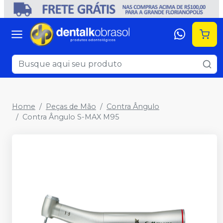
Home
Peças de Mão
Contra Ângulo
Contra Ângulo S-MAX M95