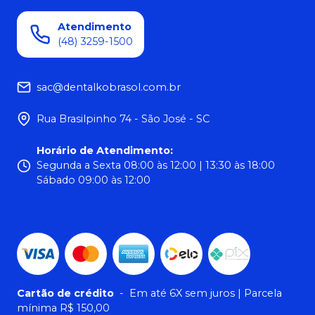
Atendimento
(48) 3259-1500
sac@dentalkobrasol.com.br
Rua Brasilpinho 74 - São José - SC
Horário de Atendimento
:
Segunda a Sexta 08:00 às 12:00 | 13:30 às 18:00
Sábado 09:00 às 12:00
Cartão de crédito
-
Em até 6X sem juros | Parcela
mínima R$ 150,00