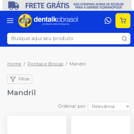
Home
Pontas e Brocas
Mandril
Filtrar
Mandril
Ordenar por