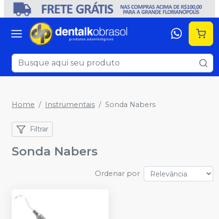
Home
Instrumentais
Sonda Nabers
Filtrar
Sonda Nabers
Ordenar por