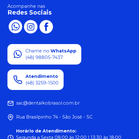
Acompanhe nas
Redes Sociais
Chame no
WhatsApp
(48) 98805-7437
Atendimento
(48) 3259-1500
sac@dentalkobrasol.com.br
Rua Brasilpinho 74 - São José - SC
Horário de Atendimento
:
Segunda a Sexta 08:00 às 12:00 | 13:30 às 18:00