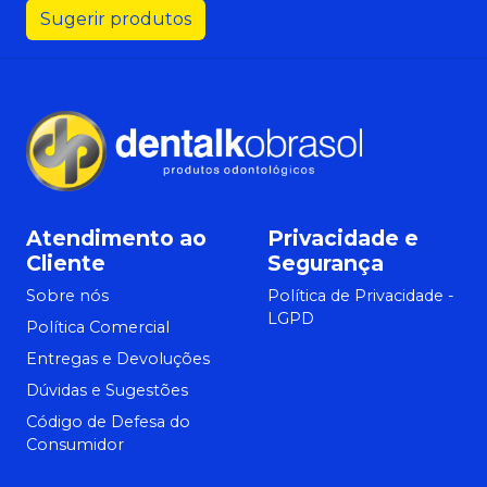
Sugerir produtos
Atendimento ao
Privacidade e
Cliente
Segurança
Sobre nós
Política de Privacidade -
LGPD
Política Comercial
Entregas e Devoluções
Dúvidas e Sugestões
Código de Defesa do
Consumidor