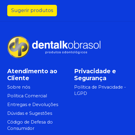
Sugerir produtos
Atendimento ao
Privacidade e
Cliente
Segurança
Sobre nós
Política de Privacidade -
LGPD
Política Comercial
Entregas e Devoluções
Dúvidas e Sugestões
Código de Defesa do
Consumidor