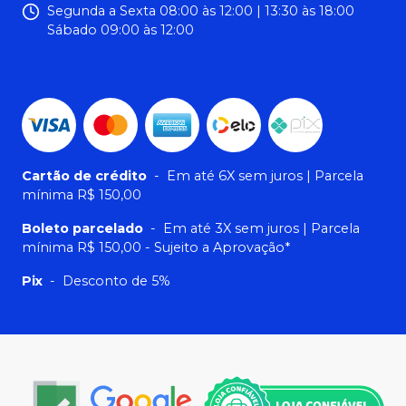
Segunda a Sexta 08:00 às 12:00 | 13:30 às 18:00
Sábado 09:00 às 12:00
Cartão de crédito
-
Em até 6X sem juros | Parcela
mínima R$ 150,00
Boleto parcelado
-
Em até 3X sem juros | Parcela
mínima R$ 150,00 - Sujeito a Aprovação*
Pix
-
Desconto de 5%