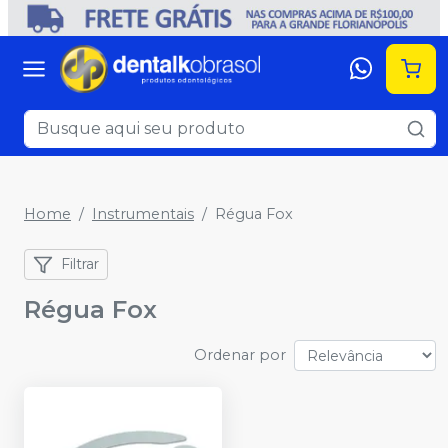
Home
Instrumentais
Régua Fox
Filtrar
Régua Fox
Ordenar por