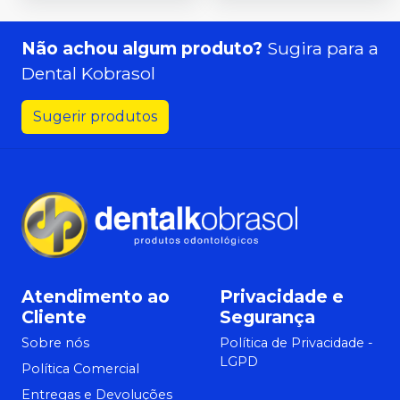
Não achou algum produto?
Sugira para a
Dental Kobrasol
Sugerir produtos
Atendimento ao
Privacidade e
Cliente
Segurança
Sobre nós
Política de Privacidade -
LGPD
Política Comercial
Entregas e Devoluções