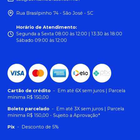
Rua Brasilpinho 74 - São José - SC
Horário de Atendimento
:
Segunda a Sexta 08:00 às 12:00 | 13:30 às 18:00
Sábado 09:00 às 12:00
Cartão de crédito
-
Em até 6X sem juros | Parcela
mínima R$ 150,00
Boleto parcelado
-
Em até 3X sem juros | Parcela
mínima R$ 150,00 - Sujeito a Aprovação*
Pix
-
Desconto de 5%