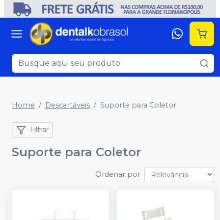
Home
Descartáveis
Suporte para Coletor
Filtrar
Suporte para Coletor
Ordenar por