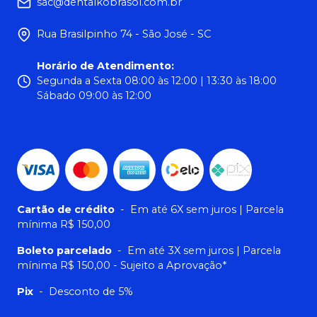
sac@dentalkobrasol.com.br
Rua Brasilpinho 74 - São José - SC
Horário de Atendimento
:
Segunda a Sexta 08:00 às 12:00 | 13:30 às 18:00
Sábado 09:00 às 12:00
Cartão de crédito
-
Em até 6X sem juros | Parcela
mínima R$ 150,00
Boleto parcelado
-
Em até 3X sem juros | Parcela
mínima R$ 150,00 - Sujeito a Aprovação*
Pix
-
Desconto de 5%