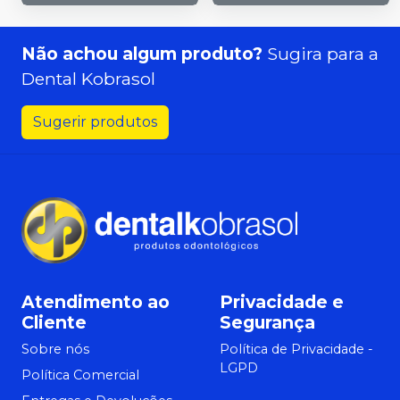
Não achou algum produto?
Sugira para a
Dental Kobrasol
Sugerir produtos
Atendimento ao
Privacidade e
Cliente
Segurança
Sobre nós
Política de Privacidade -
LGPD
Política Comercial