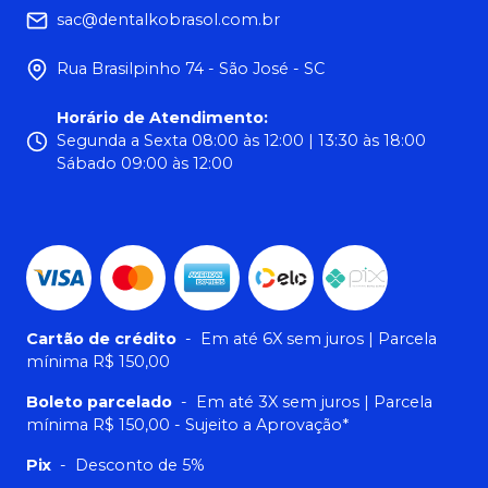
sac@dentalkobrasol.com.br
Rua Brasilpinho 74 - São José - SC
Horário de Atendimento
:
Segunda a Sexta 08:00 às 12:00 | 13:30 às 18:00
Sábado 09:00 às 12:00
Cartão de crédito
-
Em até 6X sem juros | Parcela
mínima R$ 150,00
Boleto parcelado
-
Em até 3X sem juros | Parcela
mínima R$ 150,00 - Sujeito a Aprovação*
Pix
-
Desconto de 5%