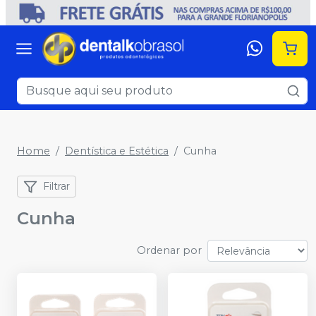
Home
Dentística e Estética
Cunha
Filtrar
Cunha
Ordenar por